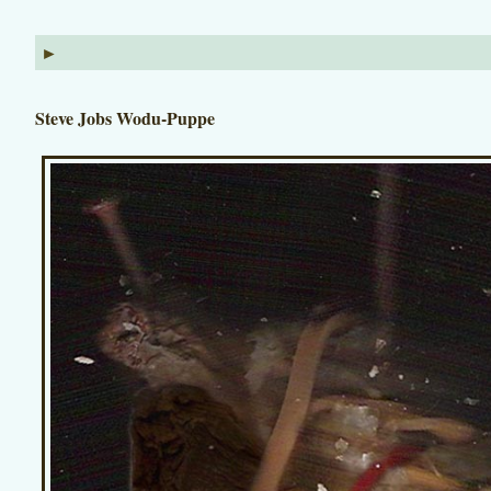
►
Steve Jobs Wodu-Puppe