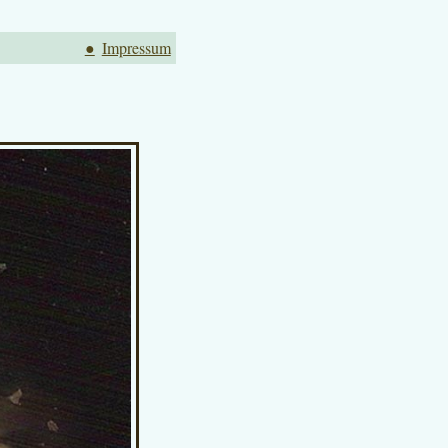
●
Impressum